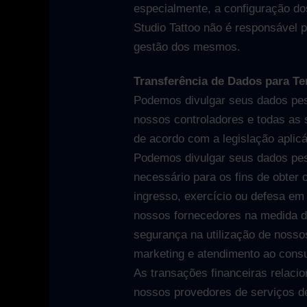
especialmente, a configuração do
Studio Tattoo não é responsável p
gestão dos mesmos.
Transferência de Dados para Te
Podemos divulgar seus dados pes
nossos controladores e todas as 
de acordo com a legislação aplic
Podemos divulgar seus dados pes
necessário para os fins de obter 
ingresso, exercício ou defesa em
nossos fornecedores na medida do
segurança na utilização de nosso
marketing e atendimento ao cons
As transações financeiras relaci
nossos provedores de serviços d