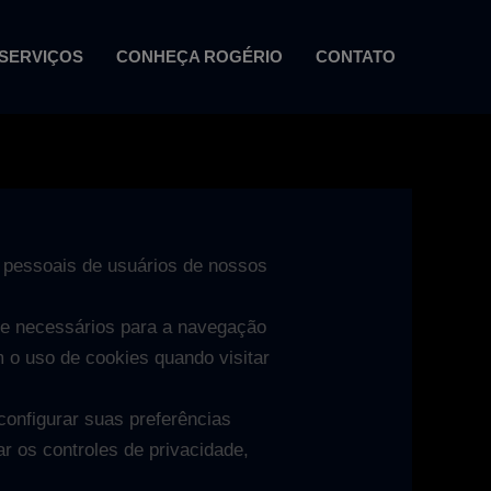
SERVIÇOS
CONHEÇA ROGÉRIO
CONTATO
 pessoais de usuários de nossos
e necessários para a navegação
 o uso de cookies quando visitar
configurar suas preferências
r os controles de privacidade,