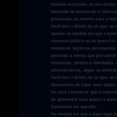
existem exclusões ao seu direito 
liberdade de expressão e informaç
processos, ou mesmo para o legít
Você tem o direito de se opor ao
apenas na medida em que a base 
interesse público ou no exercício 
interesses legítimos perseguidos 
pessoais a menos que possamos d
interesses, direitos e liberdades
administrativas, legais ou arbitrai
Você tem o direito de se opor ao 
deixaremos de tratar seus dados 
Se você considerar que o tratame
de apresentar uma queixa à autor
tratamento em questão.
Na medida em que a base legal pa